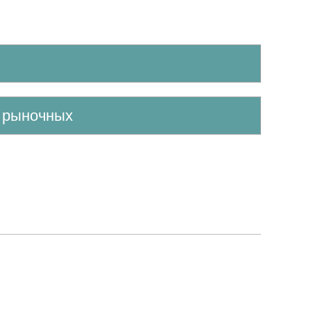
е рыночных