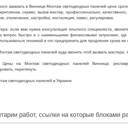
 крепление, сервис, вызов мастер, профессионально, качественно, 
е, отключение, настройка, инсталяция, навес, регулировка.
 вопрос быстро и с наименьшими финансовыми затратами, где куп
пользоваться техникой и что предпринять для продления срока ее 
Монтаж светодиодных панелей куда звонить чтоб вызвать мастера: +
ровать, перетянуть.
нтаж светодиодных панелей в Украине
тарии работ, ссылки на которые блоками 