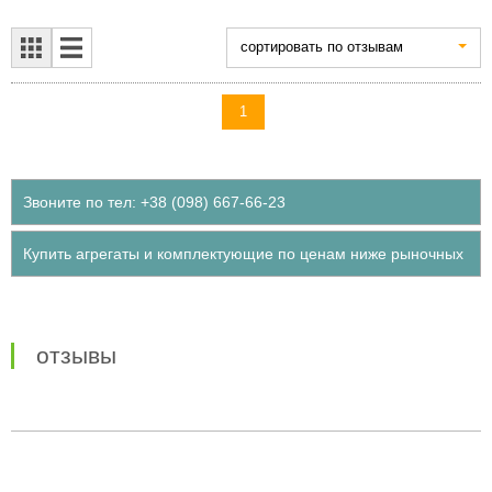
cортировать по отзывам
1
Звоните по тел: +38 (098) 667-66-23
Купить агрегаты и комплектующие по ценам ниже рыночных
отзывы