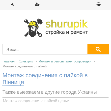
Главная
Электрик
Монтаж и ремонт электропроводки
Монтаж соединения с пайкой
Монтаж соединения с пайкой в
Вінниця
Также выезжаем в другие города Украины
Монтаж соединения с пайкой цены: