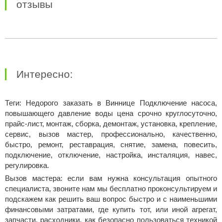
отзывы
Интересно:
Теги: Недорого заказать в Виннице Подключение насоса,
повышающего давление воды цена срочно круглосуточно,
прайс-лист, монтаж, сборка, демонтаж, установка, крепление,
сервис, вызов мастер, профессионально, качественно,
быстро, ремонт, реставрация, снятие, замена, повесить,
подключение, отключение, настройка, инсталяция, навес,
регулировка.
Вызов мастера: если вам нужна консультация опытного
специалиста, звоните нам мы бесплатно проконсультируем и
подскажем как решить ваш вопрос быстро и с наименьшими
финансовыми затратами, где купить тот, или иной агрегат,
запчасти, расходники, как безопасно пользоваться техникой