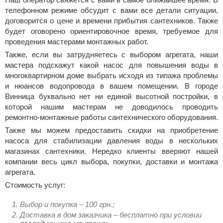
телефонном режиме обсудит с вами все детали ситуации,
договорится о цене и времени прибытия сантехников. Также
будет оговорено ориентировочное время, требуемое для
проведения мастерами монтажных работ.
Также, если вы затрудняетесь с выбором агрегата, наши
мастера подскажут какой насос для повышения воды в
многоквартирном доме выбрать исходя из типажа проблемы
и нюансов водопровода в вашем помещении. В городе
Винница буквально нет ни единой высотной постройки, в
которой нашим мастерам не доводилось проводить
ремонтно-монтажные работы сантехнического оборудования.
Также мы можем предоставить скидки на приобретение
насоса для стабилизации давления воды в нескольких
магазинах сантехники. Нередко клиенты вверяют нашей
компании весь цикл выбора, покупки, доставки и монтажа
агрегата.
Стоимость услуг:
Выбор и покупка – 100 грн.;
Доставка в дом заказчика – бесплатно при условии