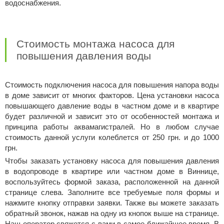
водоснабжения.
Стоимость монтажа насоса для
повышения давления воды
Стоимость подключения насоса для повышения напора воды
в доме зависит от многих факторов. Цена установки насоса
повышающего давление воды в частном доме и в квартире
будет различной и зависит это от особенностей монтажа и
принципа работы аквамагистралей. Но в любом случае
стоимость данной услуги колеблется от 250 грн. и до 1000
грн.
Чтобы заказать установку насоса для повышения давления
в водопроводе в квартире или частном доме в Виннице,
воспользуйтесь формой заказа, расположенной на данной
странице слева. Заполните все требуемые поля формы и
нажмите кнопку отправки заявки. Также вы можете заказать
обратный звонок, нажав на одну из кнопок выше на странице.
Наш оператор свяжется с вами в самое ближайшее время. В