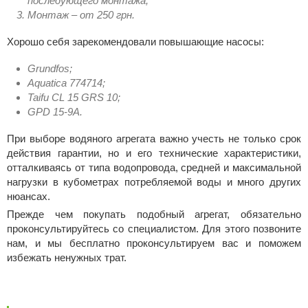
последующего монтажа;
Монтаж – от 250 грн.
Хорошо себя зарекомендовали повышающие насосы:
Grundfos;
Aquatica 774714;
Taifu CL 15 GRS 10;
GPD 15-9A.
При выборе водяного агрегата важно учесть не только срок
действия гарантии, но и его технические характеристики,
отталкиваясь от типа водопровода, средней и максимальной
нагрузки в кубометрах потребляемой воды и много других
нюансах.
Прежде чем покупать подобный агрегат, обязательно
проконсультируйтесь со специалистом. Для этого позвоните
нам, и мы бесплатно проконсультируем вас и поможем
избежать ненужных трат.