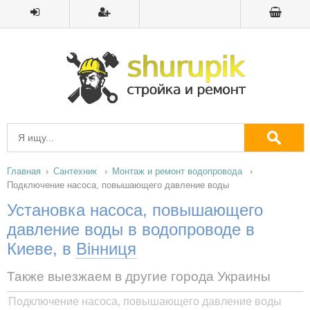
Главная
Сантехник
Монтаж и ремонт водопровода
Подключение насоса, повышающего давление воды
Установка насоса, повышающего
давление воды в водопроводе в
Киеве, в
Вінниця
Также выезжаем в другие города Украины
Подключение насоса, повышающего давление воды