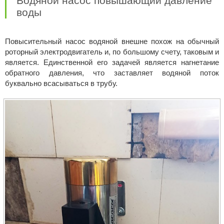
Водяной насос повышающий давление
воды
Повысительный насос водяной внешне похож на обычный
роторный электродвигатель и, по большому счету, таковым и
является. Единственной его задачей является нагнетание
обратного давления, что заставляет водяной поток
буквально всасываться в трубу.