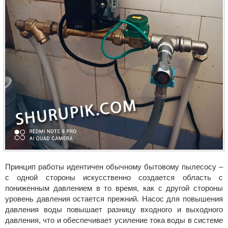
Принцип работы идентичен обычному бытовому пылесосу –
с одной стороны искусственно создается область с
пониженным давлением в то время, как с другой стороны
уровень давления остается прежний. Насос для повышения
давления воды повышает разницу входного и выходного
давления, что и обеспечивает усиление тока воды в системе