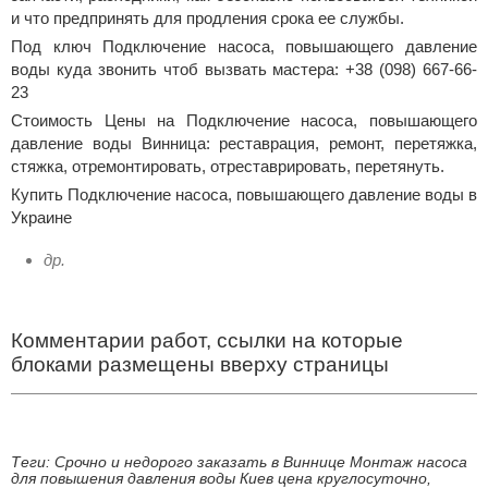
и что предпринять для продления срока ее службы.
Под ключ Подключение насоса, повышающего давление
воды куда звонить чтоб вызвать мастера: +38 (098) 667-66-
23
Стоимость Цены на Подключение насоса, повышающего
давление воды Винница: реставрация, ремонт, перетяжка,
стяжка, отремонтировать, отреставрировать, перетянуть.
Купить Подключение насоса, повышающего давление воды в
Украине
др.
Комментарии работ, ссылки на которые
блоками размещены вверху страницы
Теги: Срочно и недорого заказать в Виннице Монтаж насоса
для повышения давления воды Киев цена круглосуточно,