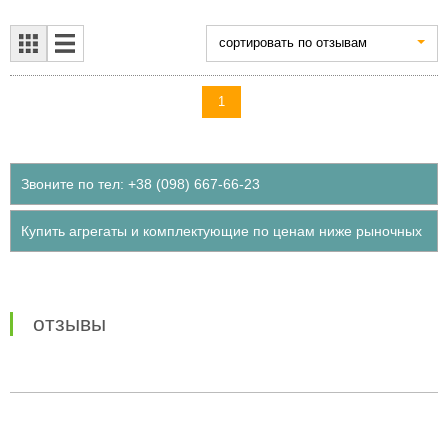
cортировать по отзывам
1
Звоните по тел: +38 (098) 667-66-23
Купить агрегаты и комплектующие по ценам ниже рыночных
отзывы