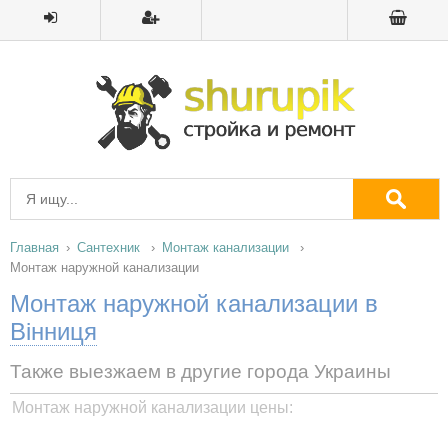
Главная
Сантехник
Монтаж канализации
Монтаж наружной канализации
Монтаж наружной канализации в
Вінниця
Также выезжаем в другие города Украины
Монтаж наружной канализации цены: