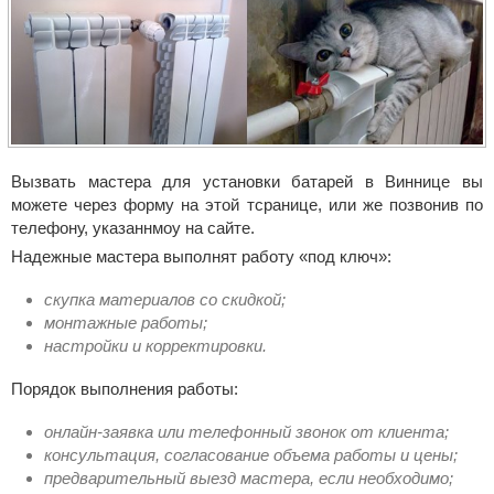
Вызвать мастера для установки батарей в Виннице вы
можете через форму на этой тсранице, или же позвонив по
телефону, указаннмоу на сайте.
Надежные мастера выполнят работу «под ключ»:
скупка материалов со скидкой;
монтажные работы;
настройки и корректировки.
Порядок выполнения работы:
онлайн-заявка или телефонный звонок от клиента;
консультация, согласование объема работы и цены;
предварительный выезд мастера, если необходимо;