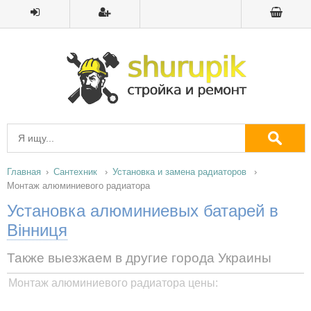
Главная
Сантехник
Установка и замена радиаторов
Монтаж алюминиевого радиатора
Установка алюминиевых батарей в
Вінниця
Также выезжаем в другие города Украины
Монтаж алюминиевого радиатора цены: