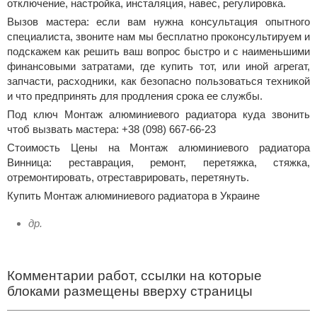
отключение, настройка, инсталяция, навес, регулировка.
Вызов мастера: если вам нужна консультация опытного
специалиста, звоните нам мы бесплатно проконсультируем и
подскажем как решить ваш вопрос быстро и с наименьшими
финансовыми затратами, где купить тот, или иной агрегат,
запчасти, расходники, как безопасно пользоваться техникой
и что предпринять для продления срока ее службы.
Под ключ Монтаж алюминиевого радиатора куда звонить
чтоб вызвать мастера: +38 (098) 667-66-23
Стоимость Цены на Монтаж алюминиевого радиатора
Винница: реставрация, ремонт, перетяжка, стяжка,
отремонтировать, отреставрировать, перетянуть.
Купить Монтаж алюминиевого радиатора в Украине
др.
Комментарии работ, ссылки на которые
блоками размещены вверху страницы