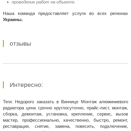
проведение работ на объекте.
Наша команда предоставляет услуги во всех регионах
Украины.
отзывы
Интересно:
Теги: Недорого заказать в Виннице Монтаж алюминиевого
радиатора цена срочно круглосуточно, прайс-лист, монтаж,
сборка, демонтаж, установка, крепление, сервис, вызов
мастер, профессионально, качественно, быстро, ремонт,
реставрация, снятие, замена, повесить, подключение,