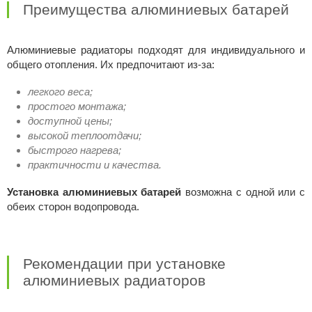
Преимущества алюминиевых батарей
Алюминиевые радиаторы подходят для индивидуального и
общего отопления. Их предпочитают из-за:
легкого веса;
простого монтажа;
доступной цены;
высокой теплоотдачи;
быстрого нагрева;
практичности и качества.
Установка алюминиевых батарей
возможна с одной или с
обеих сторон водопровода.
Рекомендации при установке
алюминиевых радиаторов