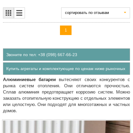
cортировать по отзывам
1
Звоните по тел: +38 (098) 667-66-23
Купить агрегаты и комплектующие по ценам ниже рыночных
Алюминиевые батареи
вытесняют своих конкурентов с
рынка систем отопления. Они отличаются прочностью.
Сплав алюминия предотвращает коррозию систем. Можно
заказать отопительную конструкцию с отдельных элементов
или целостную. Они подходят для многоэтажных и частных
домов.