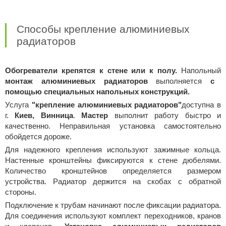
Способы крепление алюминиевых
радиаторов
Обогреватели крепятся к стене или к полу.
Напольный
монтаж алюминиевых радиаторов
выполняется
с
помощью специальных напольных конструкций.
Услуга
"крепление алюминиевых радиаторов"
доступна в
г.
Киев, Винница
.
Мастер
выполнит работу быстро и
качественно. Неправильная установка самостоятельно
обойдется дороже.
Для надежного крепления используют зажимные кольца.
Настенные кронштейны фиксируются к стене дюбелями.
Количество кронштейнов определяется размером
устройства. Радиатор держится на скобах с обратной
стороны.
Подключение к трубам начинают после фиксации радиатора.
Для соединения используют комплект переходников, кранов