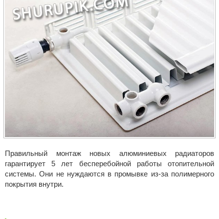
Правильный
монтаж новых алюминиевых радиаторов
гарантирует 5 лет бесперебойной работы отопительной
системы. Они не нуждаются в промывке из-за полимерного
покрытия внутри.