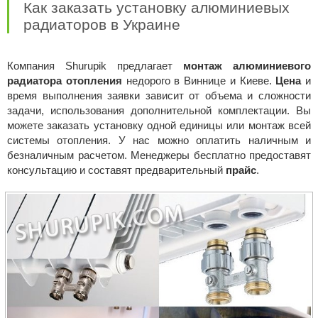
Как заказать установку алюминиевых
радиаторов в Украине
Компания Shurupik предлагает
монтаж алюминиевого
радиатора отопления
недорого в Виннице и Киеве.
Цена
и
время выполнения заявки зависит от объема и сложности
задачи, использования дополнительной комплектации. Вы
можете заказать установку одной единицы или монтаж всей
системы отопления. У нас можно оплатить наличным и
безналичным расчетом. Менеджеры бесплатно предоставят
консультацию и составят предварительный
прайс
.