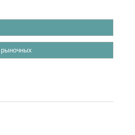
е рыночных