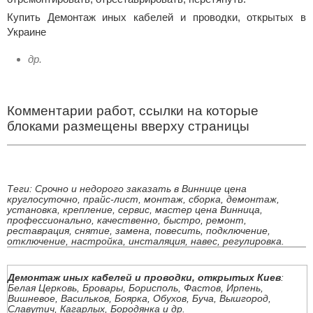
Купить Демонтаж иных кабелей и проводки, открытых в
Украине
др.
Комментарии работ, ссылки на которые
блоками размещены вверху страницы
Теги: Срочно и недорого заказать в Виннице цена
круглосуточно, прайс-лист, монтаж, сборка, демонтаж,
установка, крепление, сервис, мастер цена Винница,
профессионально, качественно, быстро, ремонт,
реставрация, снятие, замена, повесить, подключение,
отключение, настройка, инсталяция, навес, регулировка.
Демонтаж иных кабелей и проводки, открытых Киев
:
Белая Церковь, Бровары, Борисполь, Фастов, Ирпень,
Вишневое, Васильков, Боярка, Обухов, Буча, Вышгород,
Славутич, Кагарлых, Бородянка и др.