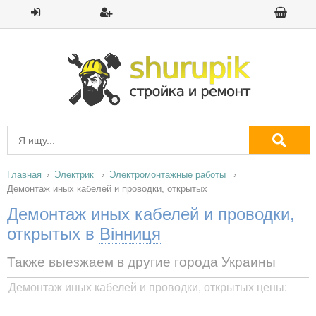
Главная
Электрик
Электромонтажные работы
Демонтаж иных кабелей и проводки, открытых
Демонтаж иных кабелей и проводки,
открытых в
Вінниця
Также выезжаем в другие города Украины
Демонтаж иных кабелей и проводки, открытых цены: