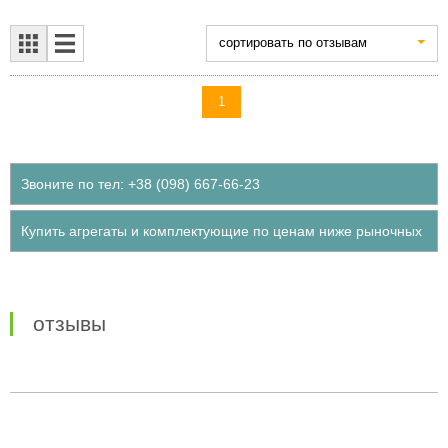
cортировать по отзывам
1
Звоните по тел: +38 (098) 667-66-23
Купить агрегаты и комплектующие по ценам ниже рыночных
отзывы